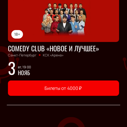
18+
COMEDY CLUB «НОВОЕ И ЛУЧШЕЕ»
Санкт-Петербург
КСК «Арена»
3
вт, 19:00
НОЯБ
Билеты от
4000
₽