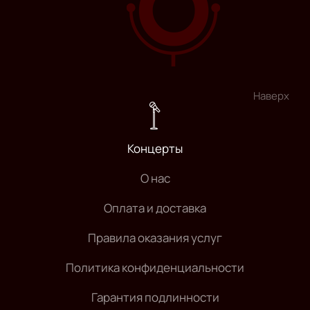
Наверх
Концерты
О нас
Оплата и доставка
Правила оказания услуг
Политика конфиденциальности
Гарантия подлинности