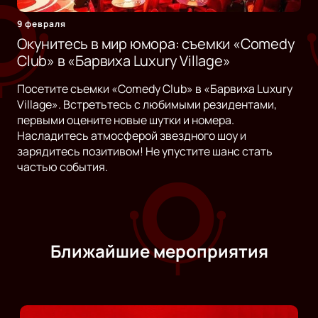
9 февраля
Окунитесь в мир юмора: съемки «Comedy
Club» в «Барвиха Luxury Village»
Посетите съемки «Comedy Club» в «Барвиха Luxury
Village». Встретьтесь с любимыми резидентами,
первыми оцените новые шутки и номера.
Насладитесь атмосферой звездного шоу и
зарядитесь позитивом! Не упустите шанс стать
частью события.
Ближайшие мероприятия