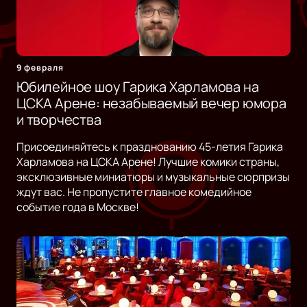
9 февраля
Юбилейное шоу Гарика Харламова на
ЦСКА Арене: незабываемый вечер юмора
и творчества
Присоединяйтесь к празднованию 45-летия Гарика
Харламова на ЦСКА Арене! Лучшие комики страны,
эксклюзивные миниатюры и музыкальные сюрпризы
ждут вас. Не пропустите главное комедийное
событие года в Москве!