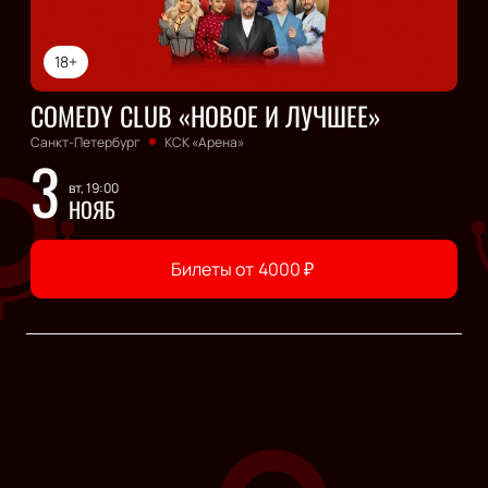
18+
COMEDY CLUB «НОВОЕ И ЛУЧШЕЕ»
Санкт-Петербург
КСК «Арена»
3
вт, 19:00
НОЯБ
Билеты от
4000
₽