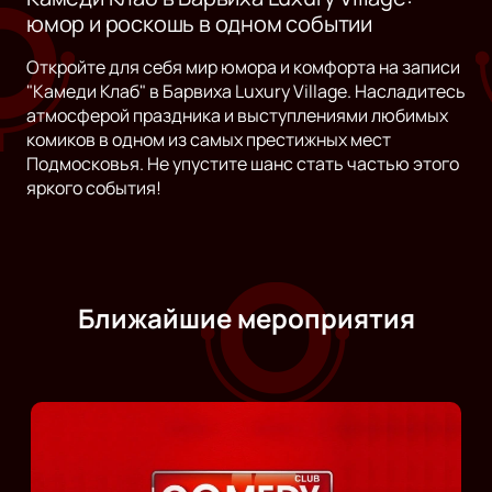
юмор и роскошь в одном событии
Откройте для себя мир юмора и комфорта на записи
"Камеди Клаб" в Барвиха Luxury Village. Насладитесь
атмосферой праздника и выступлениями любимых
комиков в одном из самых престижных мест
Подмосковья. Не упустите шанс стать частью этого
яркого события!
Ближайшие мероприятия