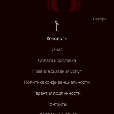
Наверх
Концерты
О нас
Оплата и доставка
Правила оказания услуг
Политика конфиденциальности
Гарантия подлинности
Контакты