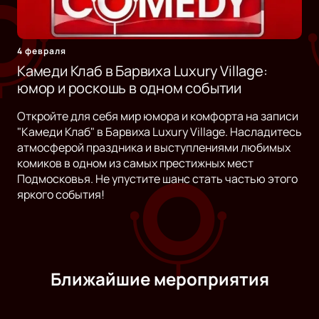
4 февраля
Камеди Клаб в Барвиха Luxury Village:
юмор и роскошь в одном событии
Откройте для себя мир юмора и комфорта на записи
"Камеди Клаб" в Барвиха Luxury Village. Насладитесь
атмосферой праздника и выступлениями любимых
комиков в одном из самых престижных мест
Подмосковья. Не упустите шанс стать частью этого
яркого события!
Ближайшие мероприятия