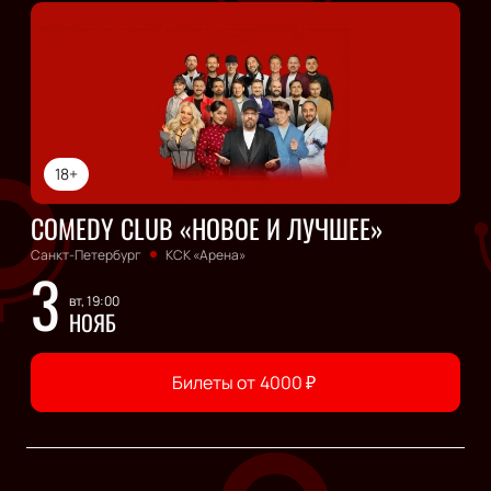
18+
COMEDY CLUB «НОВОЕ И ЛУЧШЕЕ»
Санкт-Петербург
КСК «Арена»
3
вт, 19:00
НОЯБ
Билеты от
4000
₽