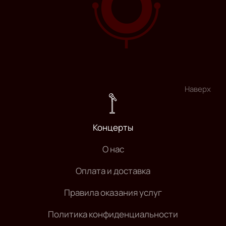
Наверх
Концерты
О нас
Оплата и доставка
Правила оказания услуг
Политика конфиденциальности