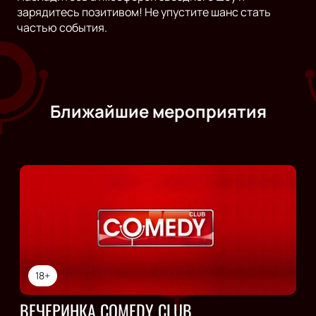
зарядитесь позитивом! Не упустите шанс стать
частью события.
Ближайшие мероприятия
18+
ВЕЧЕРИНКА COMEDY CLUB