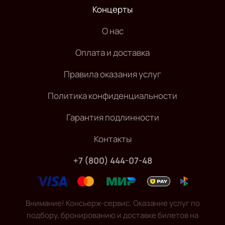
Концерты
О нас
Оплата и доставка
Правила оказания услуг
Политика конфиденциальности
Гарантия подлинности
Контакты
+7 (800) 444-07-48
Внимание! Консьерж-сервис. Оказание услуг по
подбору, бронированию и доставке билетов на