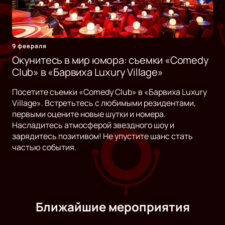
9 февраля
Окунитесь в мир юмора: съемки «Comedy
Club» в «Барвиха Luxury Village»
Посетите съемки «Comedy Club» в «Барвиха Luxury
Village». Встретьтесь с любимыми резидентами,
первыми оцените новые шутки и номера.
Насладитесь атмосферой звездного шоу и
зарядитесь позитивом! Не упустите шанс стать
частью события.
Ближайшие мероприятия