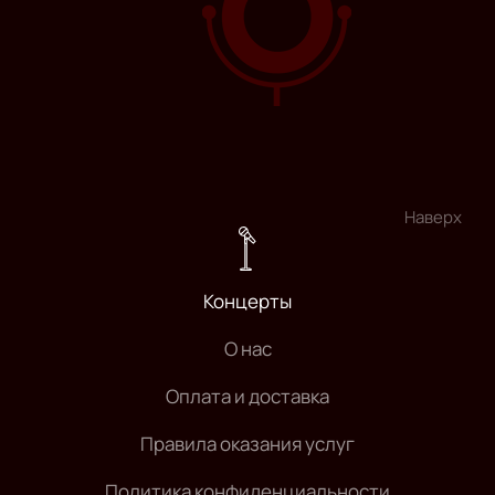
Наверх
Концерты
О нас
Оплата и доставка
Правила оказания услуг
Политика конфиденциальности