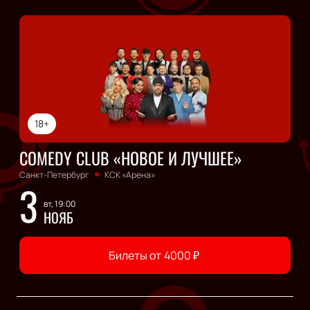
18+
COMEDY CLUB «НОВОЕ И ЛУЧШЕЕ»
Санкт-Петербург
КСК «Арена»
3
вт, 19:00
НОЯБ
Билеты от
4000
₽