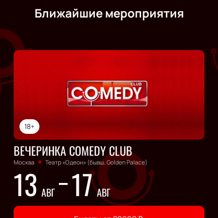
Ближайшие мероприятия
18+
ВЕЧЕРИНКА COMEDY CLUB
Москва
Театр «Одеон» (бывш. Golden Palace)
13
17
АВГ
АВГ