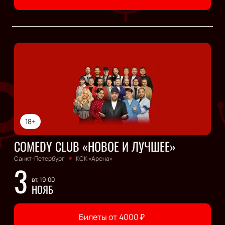
18+
COMEDY CLUB «НОВОЕ И ЛУЧШЕЕ»
Санкт-Петербург
КСК «Арена»
3
вт, 19:00
НОЯБ
Билеты от
4000
₽