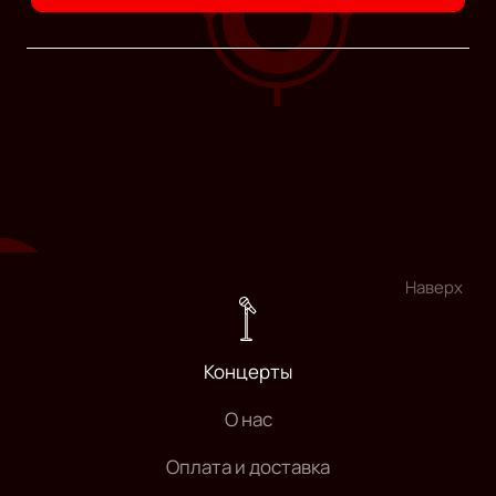
Наверх
Концерты
О нас
Оплата и доставка