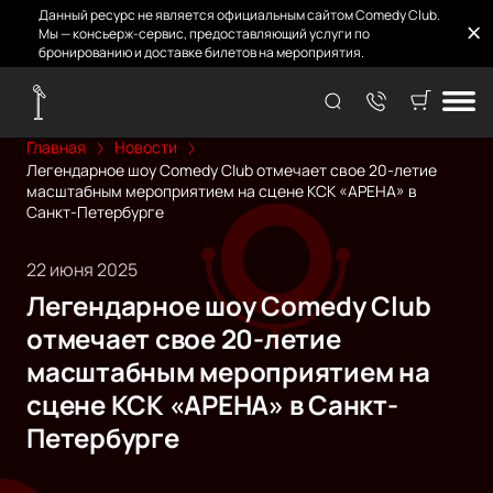
Данный ресурс не является официальным сайтом Comedy Club.
Мы — консьерж-сервис, предоставляющий услуги по
бронированию и доставке билетов на мероприятия.
Главная
Новости
Легендарное шоу Comedy Club отмечает свое 20-летие
масштабным мероприятием на сцене КСК «АРЕНА» в
Санкт-Петербурге
22 июня 2025
Легендарное шоу Comedy Club
отмечает свое 20-летие
масштабным мероприятием на
сцене КСК «АРЕНА» в Санкт-
Петербурге