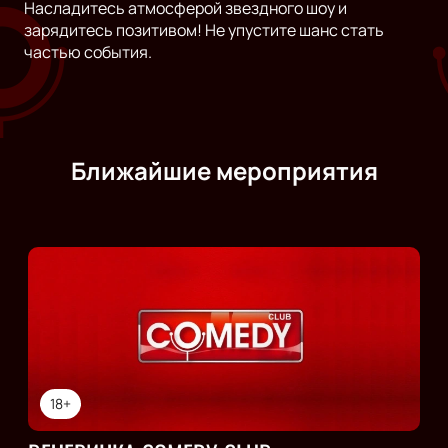
Насладитесь атмосферой звездного шоу и
зарядитесь позитивом! Не упустите шанс стать
частью события.
Ближайшие мероприятия
18+