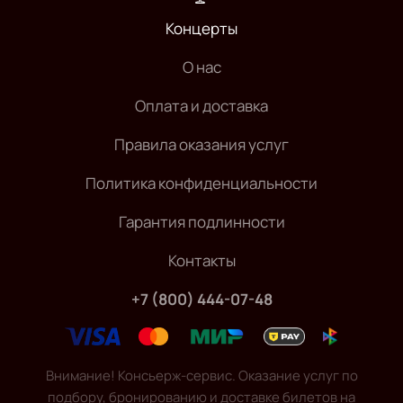
Концерты
О нас
Оплата и доставка
Правила оказания услуг
Политика конфиденциальности
Гарантия подлинности
Контакты
+7 (800) 444-07-48
Внимание! Консьерж-сервис. Оказание услуг по
подбору, бронированию и доставке билетов на