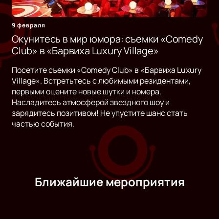
9 февраля
Окунитесь в мир юмора: съемки «Comedy
Club» в «Барвиха Luxury Village»
Посетите съемки «Comedy Club» в «Барвиха Luxury
Village». Встретьтесь с любимыми резидентами,
первыми оцените новые шутки и номера.
Насладитесь атмосферой звездного шоу и
зарядитесь позитивом! Не упустите шанс стать
частью события.
Ближайшие мероприятия