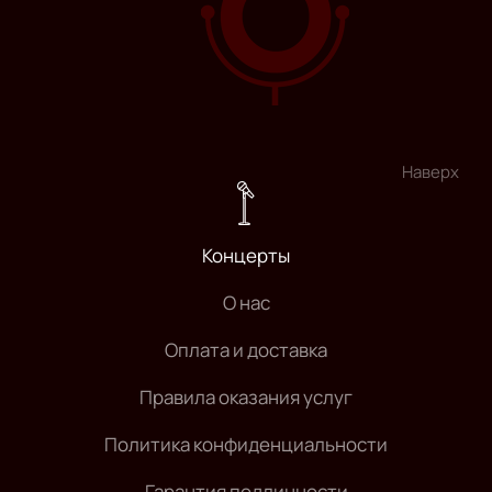
Наверх
Концерты
О нас
Оплата и доставка
Правила оказания услуг
Политика конфиденциальности
Гарантия подлинности