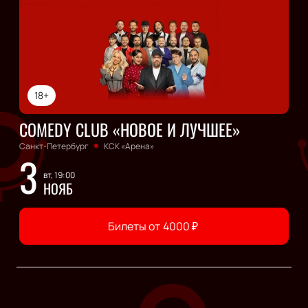
18+
COMEDY CLUB «НОВОЕ И ЛУЧШЕЕ»
Санкт-Петербург
КСК «Арена»
3
вт, 19:00
НОЯБ
Билеты от
4000
₽