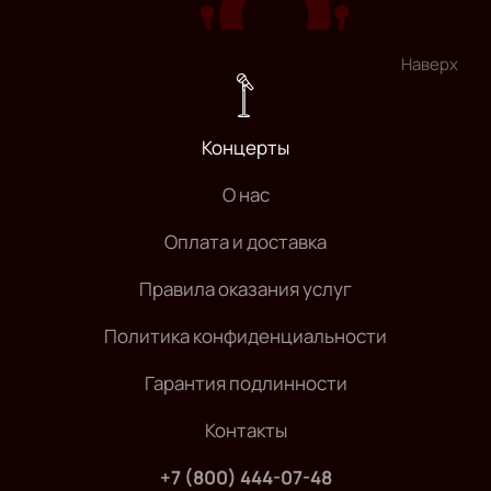
Наверх
Концерты
О нас
Оплата и доставка
Правила оказания услуг
Политика конфиденциальности
Гарантия подлинности
Контакты
+7 (800) 444-07-48