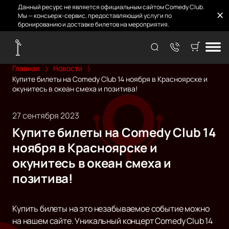
Данный ресурс не является официальным сайтом Comedy Club.
Мы — консьерж-сервис, предоставляющий услуги по
бронированию и доставке билетов на мероприятия.
Главная
Новости
Купите билеты на Comedy Club 14 ноября в Красноярске и
окунитесь в океан смеха и позитива!
27 сентября 2023
Купите билеты на Comedy Club 14
ноября в Красноярске и
окунитесь в океан смеха и
позитива!
Купить билеты на это незабываемое событие можно
на нашем сайте. Уникальный концерт Comedy Club 14