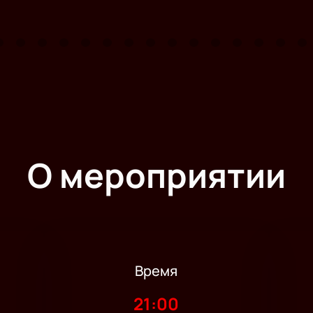
О мероприятии
Время
21:00