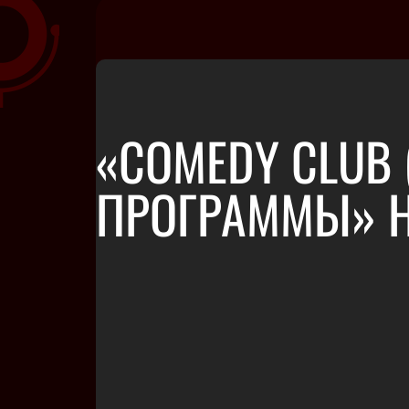
«COMEDY CLUB 
ПРОГРАММЫ» НА