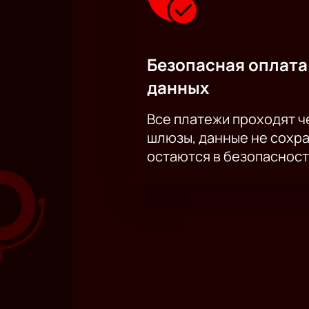
Безопасная оплата
данных
Все платежи проходят 
шлюзы, данные не сохр
остаются в безопасност