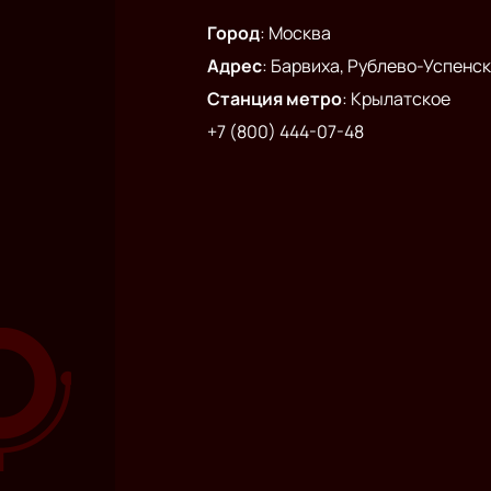
Город
:
Москва
Адрес
:
Барвиха, Рублево-Успенско
Станция метро
:
Крылатское
+7 (800) 444-07-48