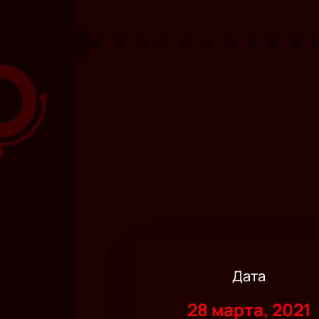
Дата
28 марта, 2021