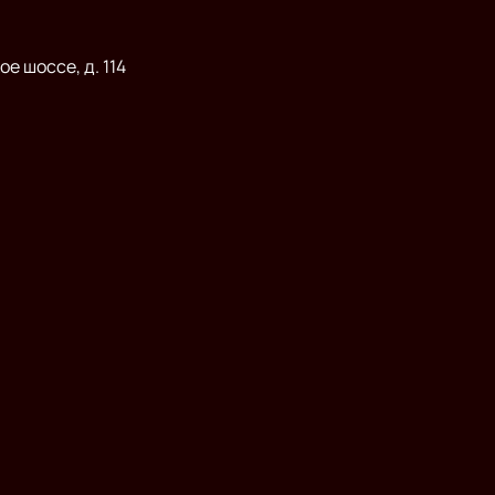
е шоссе, д. 114