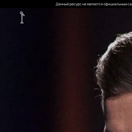
Данный ресурс не является официальным сай