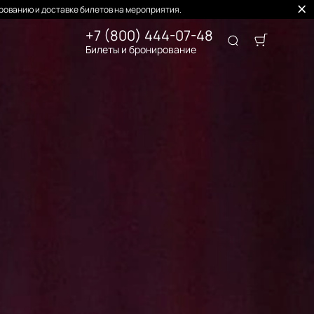
рованию и доставке билетов на мероприятия.
+7 (800) 444-07-48
Билеты и бронирование