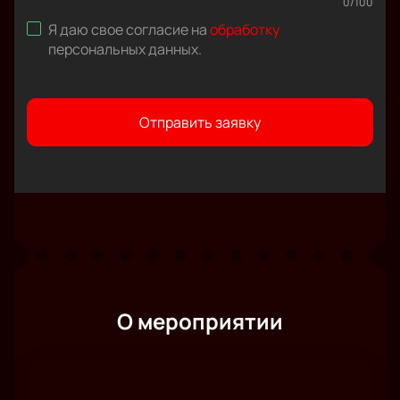
0
/
100
Я даю свое согласие на
обработку
персональных данных
.
Отправить заявку
О мероприятии