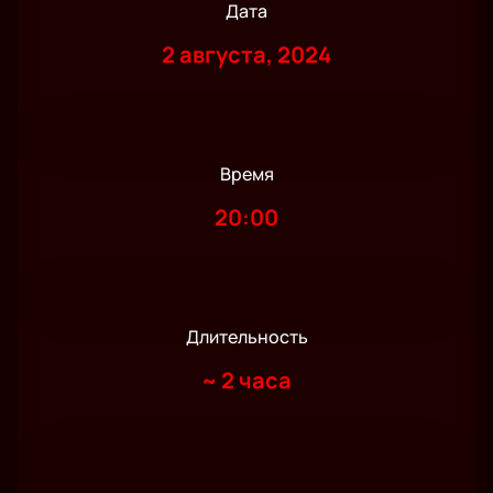
Дата
2 августа, 2024
Время
20:00
Длительность
~
2 часа