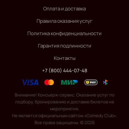
Оплата и доставка
Правила оказания услуг
Политика конфиденциальности
Гарантия подлинности
Контакты
+7 (800) 444-07-48
Внимание! Консьерж-сервис. Оказание услуг по
подбору, бронированию и доставке билетов на
мероприятия.
Не является официальным сайтом «Comedy Club».
Все права защищены.
©
2026