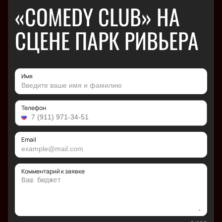
«COMEDY CLUB» НА
СЦЕНЕ ПАРК РИВЬЕРА
Имя
Телефон
Email
Комментарий к заявке