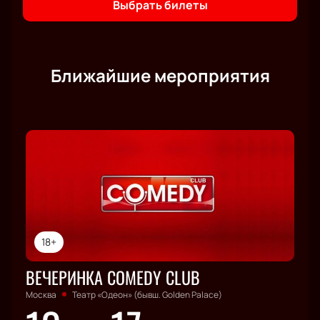
Выбрать билеты
Ближайшие мероприятия
18+
ВЕЧЕРИНКА COMEDY CLUB
Москва
Театр «Одеон» (бывш. Golden Palace)