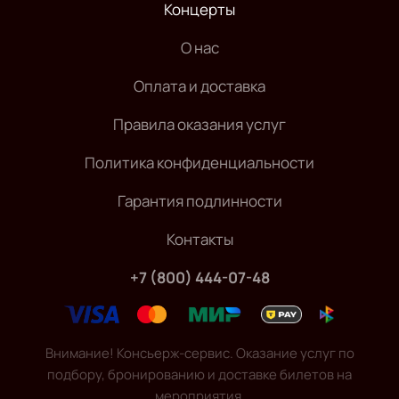
Концерты
О нас
Оплата и доставка
Правила оказания услуг
Политика конфиденциальности
Гарантия подлинности
Контакты
+7 (800) 444-07-48
Внимание! Консьерж-сервис. Оказание услуг по
подбору, бронированию и доставке билетов на
мероприятия.