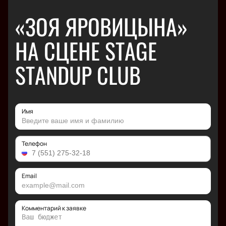
«ЗОЯ ЯРОВИЦЫНА»
НА СЦЕНЕ STAGE
STANDUP CLUB
Имя
Телефон
Email
Комментарий к заявке