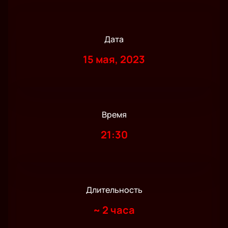
Дата
15 мая, 2023
Время
21:30
Длительность
~
2 часа