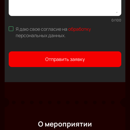
0
/
100
Я даю свое согласие на
обработку
персональных данных
.
Отправить заявку
О мероприятии