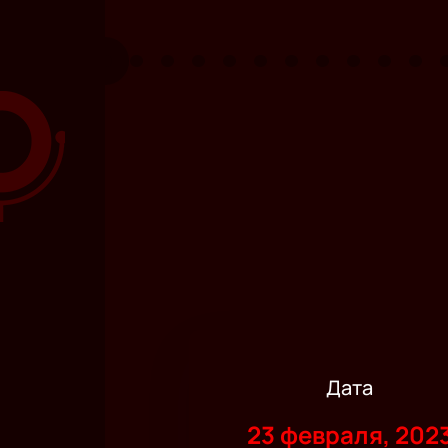
Дата
23 февраля, 202