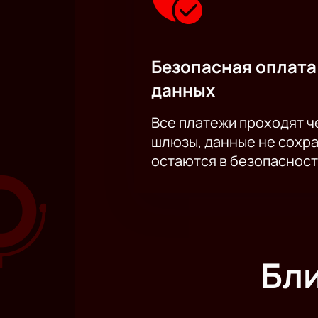
Безопасная оплата
данных
Все платежи проходят 
шлюзы, данные не сохр
остаются в безопасност
Бл