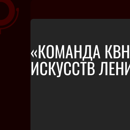
«КОМАНДА КВН
ИСКУССТВ ЛЕН