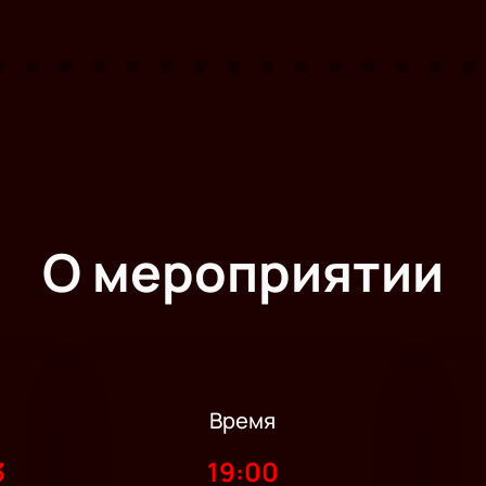
О мероприятии
Время
3
19:00