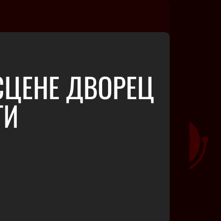
СЦЕНЕ ДВОРЕЦ
ТИ