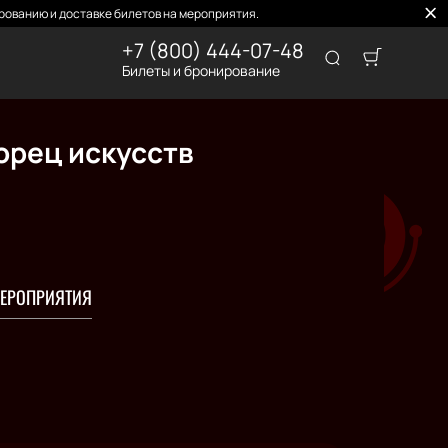
рованию и доставке билетов на мероприятия.
+7 (800) 444-07-48
Билеты и бронирование
орец искусств
ЕРОПРИЯТИЯ