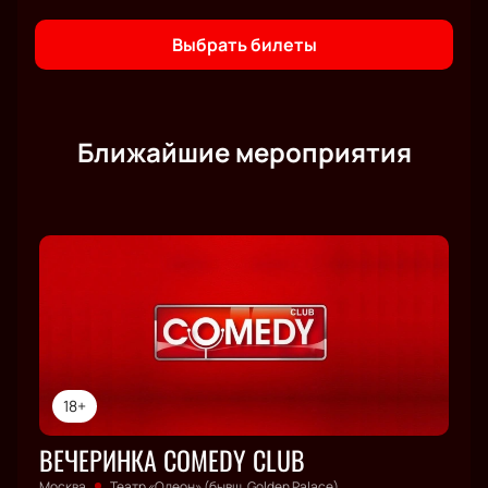
Выбрать билеты
Ближайшие мероприятия
18+
ВЕЧЕРИНКА COMEDY CLUB
Москва
Театр «Одеон» (бывш. Golden Palace)