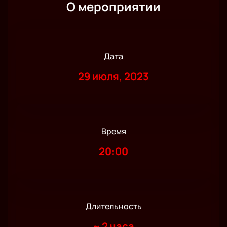
О мероприятии
Дата
29 июля, 2023
Время
20:00
Длительность
~
2 часа