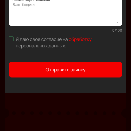
0
/
100
Я даю свое согласие на
обработку
персональных данных
.
Отправить заявку