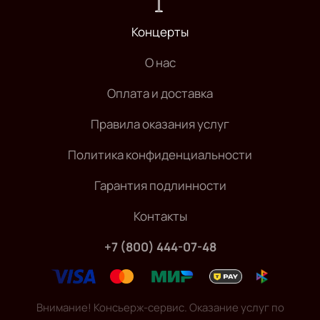
Концерты
О нас
Оплата и доставка
Правила оказания услуг
Политика конфиденциальности
Гарантия подлинности
Контакты
+7 (800) 444-07-48
Внимание! Консьерж-сервис. Оказание услуг по